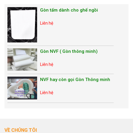
Gòn tấm dành cho ghế ngồi
Liên hệ
Gòn NVF ( Gòn thông minh)
Liên hệ
NVF hay còn gọi Gòn Thông minh
Liên hệ
VỀ CHÚNG TÔI