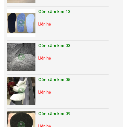
Gòn xâm kim 13
Liên hệ
Gòn xâm kim 03
Liên hệ
Gòn xâm kim 05
Liên hệ
Gòn xâm kim 09
Liên hệ