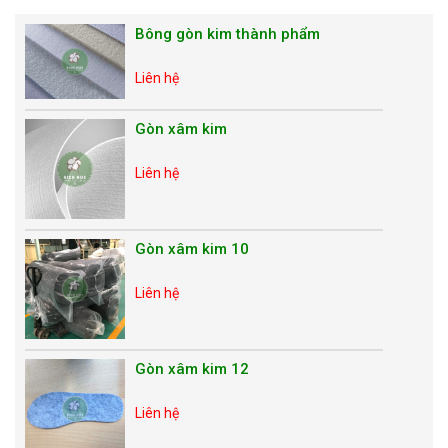
Bông gòn kim thành phẩm
Liên hệ
Gòn xâm kim
Liên hệ
Gòn xâm kim 10
Liên hệ
Gòn xâm kim 12
Liên hệ