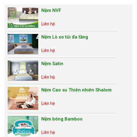
Nệm NVF
Liên hệ
Nệm Lò xo túi đa tầng
Liên hệ
Nệm Satin
Liên hệ
Nệm Cao su Thiên nhiên Shalom
Liên hệ
Nệm bông Bamboo
Liên hệ