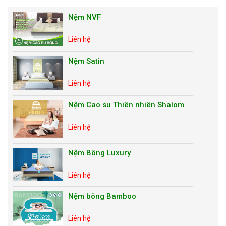
Nệm NVF
Liên hệ
Nệm Satin
Liên hệ
Nệm Cao su Thiên nhiên Shalom
Liên hệ
Nệm Bông Luxury
Liên hệ
Nệm bông Bamboo
Liên hệ