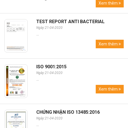
Xem thêm
TEST REPORT ANTI BACTERIAL
Ngày:21-04-2020
...
Xem thêm
ISO 9001:2015
Ngày:21-04-2020
...
Xem thêm
CHỨNG NHẬN ISO 13485:2016
Ngày:21-04-2020
...