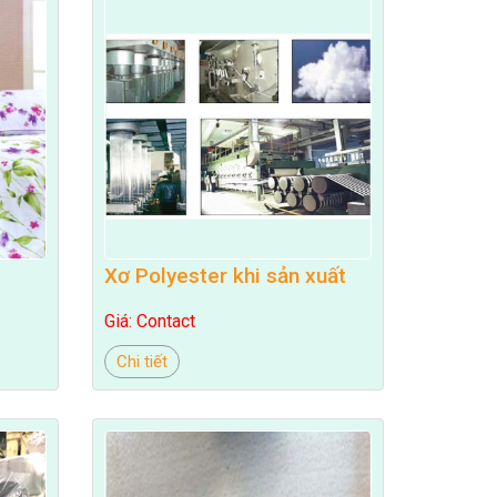
Xơ Polyester khi sản xuất
Giá: Contact
Chi tiết